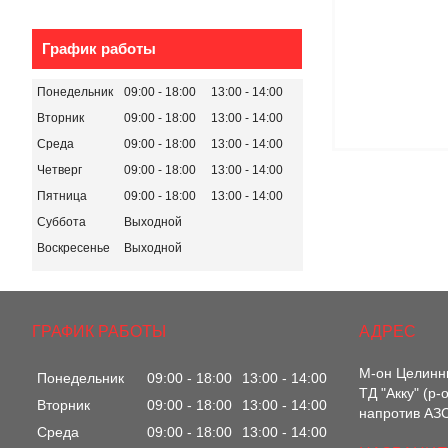
График работы
Понедельник
09:00
18:00
13:00
14:00
Вторник
09:00
18:00
13:00
14:00
Среда
09:00
18:00
13:00
14:00
Четверг
09:00
18:00
13:00
14:00
Пятница
09:00
18:00
13:00
14:00
Суббота
Выходной
Воскресенье
Выходной
ГРАФИК РАБОТЫ
М-он Целинны
Понедельник
09:00
18:00
13:00
14:00
ТД "Акку" (р
Вторник
09:00
18:00
13:00
14:00
напротив АЗС
Среда
09:00
18:00
13:00
14:00