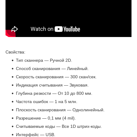
Свойства:
Тип сканнера — Ручной 2D.
Способ сканирования — Линейный.
Скорость сканирования — 300 скан/сек.
Индикация считывания — Звуковая.
Глубина резкости — От 10 до 800 мм.
Частота ошибок — 1 на 5 млн.
Плоскость сканирования — Однолинейный.
Разрешение — 0,1 мм (4 mil).
Считываемые коды — Все 1D штрих-коды.
Интерфейс — USB.