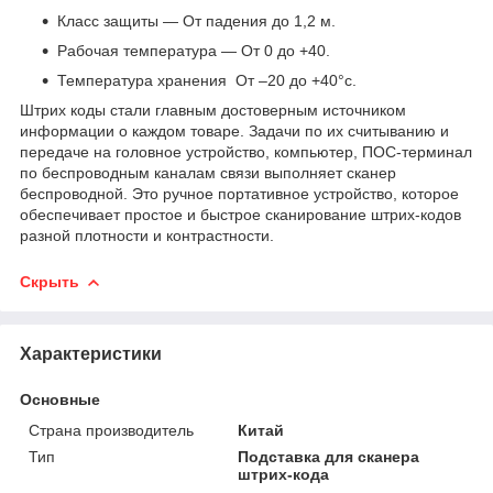
Класс защиты — От падения до 1,2 м.
Рабочая температура — От 0 до +40.
Температура хранения От –20 до +40°c.
Штрих коды стали главным достоверным источником
информации о каждом товаре. Задачи по их считыванию и
передаче на головное устройство, компьютер, ПОС-терминал
по беспроводным каналам связи выполняет сканер
беспроводной. Это ручное портативное устройство, которое
обеспечивает простое и быстрое сканирование штрих-кодов
разной плотности и контрастности.
Скрыть
Характеристики
Основные
Страна производитель
Китай
Тип
Подставка для сканера
штрих-кода