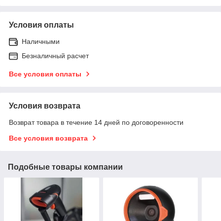
Условия оплаты
Наличными
Безналичный расчет
Все условия оплаты
Условия возврата
Возврат товара в течение 14 дней по договоренности
Все условия возврата
Подобные товары компании