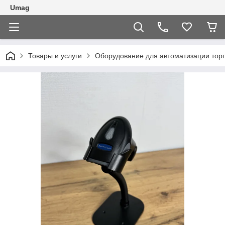
Umag
Товары и услуги
Оборудование для автоматизации торг