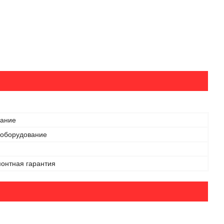
ание
 оборудование
онтная гарантия