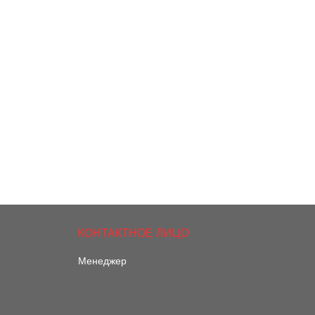
Менеджер