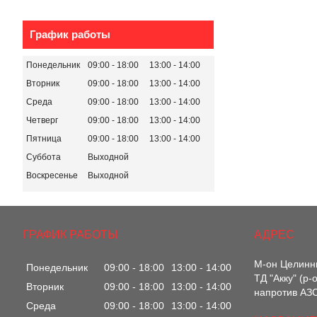
График работы
Понедельник
09:00
18:00
13:00
14:00
Вторник
09:00
18:00
13:00
14:00
Среда
09:00
18:00
13:00
14:00
Четверг
09:00
18:00
13:00
14:00
Пятница
09:00
18:00
13:00
14:00
Суббота
Выходной
Воскресенье
Выходной
ГРАФИК РАБОТЫ
М-он Целинны
Понедельник
09:00
18:00
13:00
14:00
ТД "Акку" (р
Вторник
09:00
18:00
13:00
14:00
напротив АЗС
Среда
09:00
18:00
13:00
14:00