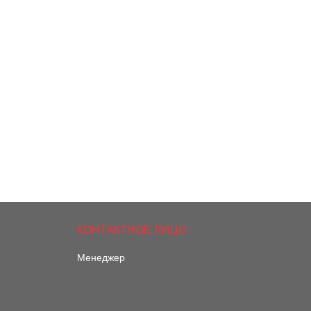
Менеджер