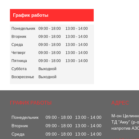
График работы
Понедельник
09:00
18:00
13:00
14:00
Вторник
09:00
18:00
13:00
14:00
Среда
09:00
18:00
13:00
14:00
Четверг
09:00
18:00
13:00
14:00
Пятница
09:00
18:00
13:00
14:00
Суббота
Выходной
Воскресенье
Выходной
ГРАФИК РАБОТЫ
М-он Целинны
Понедельник
09:00
18:00
13:00
14:00
ТД "Акку" (р
Вторник
09:00
18:00
13:00
14:00
напротив АЗС
Среда
09:00
18:00
13:00
14:00