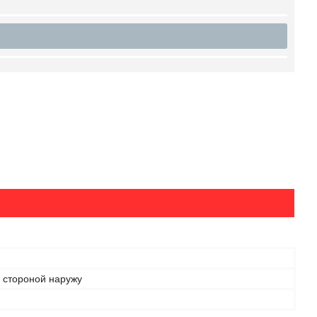
 стороной наружу