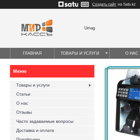
Создать сайт
на Satu.kz
Umag
ГЛАВНАЯ
ТОВАРЫ И УСЛУГИ
О НАС
Товары и услуги
Статьи
О нас
Отзывы
Часто задаваемые вопросы
Доставка и оплата
Портфолио