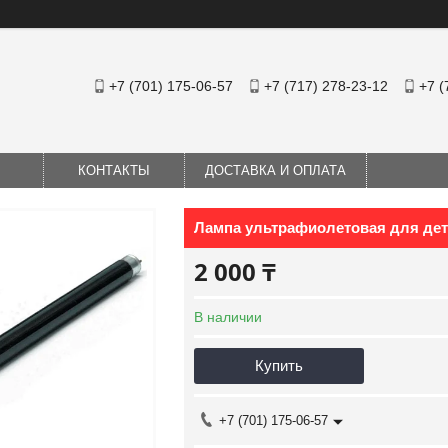
+7 (701) 175-06-57
+7 (717) 278-23-12
+7 (
КОНТАКТЫ
ДОСТАВКА И ОПЛАТА
Лампа ультрафиолетовая для дет
2 000 ₸
В наличии
Купить
+7 (701) 175-06-57