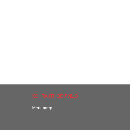
Менеджер