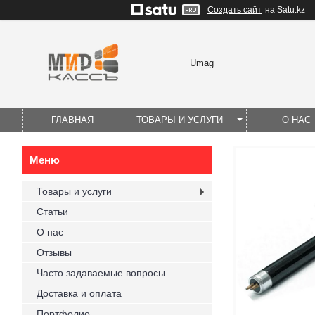
Создать сайт
на Satu.kz
Umag
ГЛАВНАЯ
ТОВАРЫ И УСЛУГИ
О НАС
Товары и услуги
Статьи
О нас
Отзывы
Часто задаваемые вопросы
Доставка и оплата
Портфолио