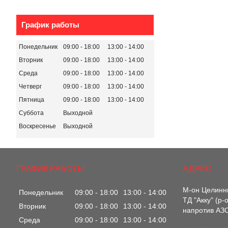
График работы
Понедельник
09:00
18:00
13:00
14:00
Вторник
09:00
18:00
13:00
14:00
Среда
09:00
18:00
13:00
14:00
Четверг
09:00
18:00
13:00
14:00
Пятница
09:00
18:00
13:00
14:00
Суббота
Выходной
Воскресенье
Выходной
ГРАФИК РАБОТЫ
М-он Целинны
Понедельник
09:00
18:00
13:00
14:00
ТД "Акку" (р
Вторник
09:00
18:00
13:00
14:00
напротив АЗС
Среда
09:00
18:00
13:00
14:00