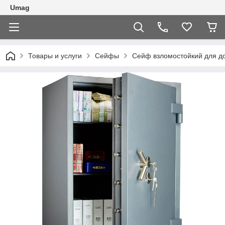
Umag
Товары и услуги
Сейфы
Сейф взломостойкий для 