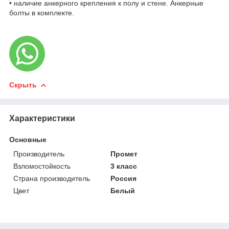
• наличие анкерного крепления к полу и стене. Анкерные
болты в комплекте.
Скрыть
Характеристики
Основные
Производитель
Промет
Взломостойкость
3 класс
Страна производитель
Россия
Цвет
Белый