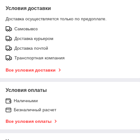
Условия доставки
Доставка осуществляется только по предоплате.
Самовывоз
Доставка курьером
Доставка почтой
Транспортная компания
Все условия доставки
Условия оплаты
Наличными
Безналичный расчет
Все условия оплаты