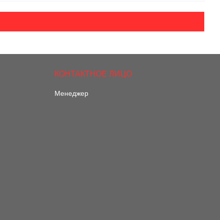
Менеджер