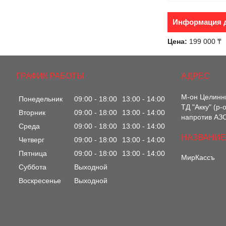
Информация д
Цена:
199 000 ₸
ГРАФИК РАБОТЫ
М-он Целинны
Понедельник
09:00
18:00
13:00
14:00
ТД "Акку" (р
Вторник
09:00
18:00
13:00
14:00
напротив АЗС
Среда
09:00
18:00
13:00
14:00
Четверг
09:00
18:00
13:00
14:00
Пятница
09:00
18:00
13:00
14:00
МирКассъ
Суббота
Выходной
Воскресенье
Выходной