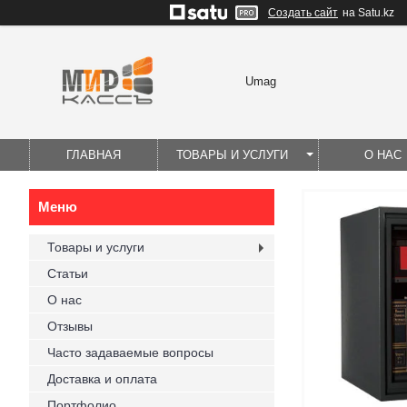
Создать сайт
на Satu.kz
Umag
ГЛАВНАЯ
ТОВАРЫ И УСЛУГИ
О НАС
Товары и услуги
Статьи
О нас
Отзывы
Часто задаваемые вопросы
Доставка и оплата
Портфолио