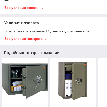
Все условия оплаты
Условия возврата
Возврат товара в течение 14 дней по договоренности
Все условия возврата
Подобные товары компании