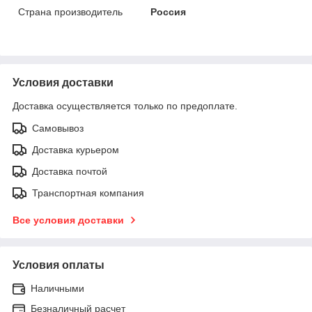
Страна производитель
Россия
Условия доставки
Доставка осуществляется только по предоплате.
Самовывоз
Доставка курьером
Доставка почтой
Транспортная компания
Все условия доставки
Условия оплаты
Наличными
Безналичный расчет