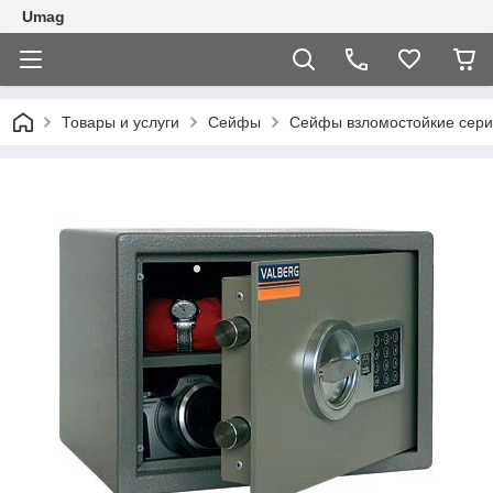
Umag
Товары и услуги
Сейфы
Сейфы взломостойкие сер