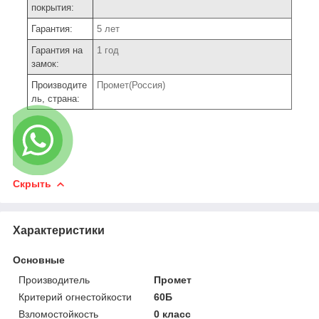
покрытия:
Гарантия:
5 лет
Гарантия на
1 год
замок:
Производите
Промет(Россия)
ль, страна:
Скрыть
Характеристики
Основные
Производитель
Промет
Критерий огнестойкости
60Б
Взломостойкость
0 класс