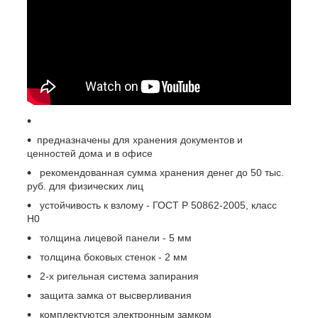
предназначены для хранения документов и
ценностей дома и в офисе
рекомендованная сумма хранения денег до 50 тыс.
руб. для физических лиц
устойчивость к взлому - ГОСТ Р 50862-2005, класс
Н0
толщина лицевой панели - 5 мм
толщина боковых стенок - 2 мм
2-х ригельная система запирания
защита замка от высверливания
комплектуются электронным замком