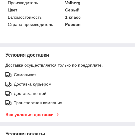
Производитель
Valberg
Цвет
Серый
Взломостойкость
1 класс
Страна производитель
Россия
Условия доставки
Доставка осуществляется только по предоплате.
Самовывоз
Доставка курьером
Доставка почтой
Транспортная компания
Все условия доставки
Условия оплаты