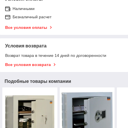
Наличными
Безналичный расчет
Все условия оплаты
Условия возврата
Возврат товара в течение 14 дней по договоренности
Все условия возврата
Подобные товары компании