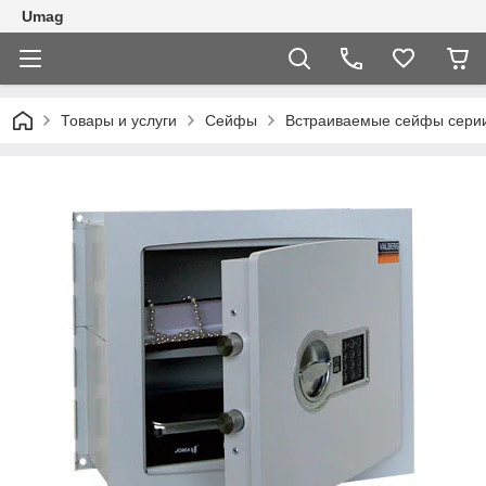
Umag
Товары и услуги
Сейфы
Встраиваемые сейфы сери