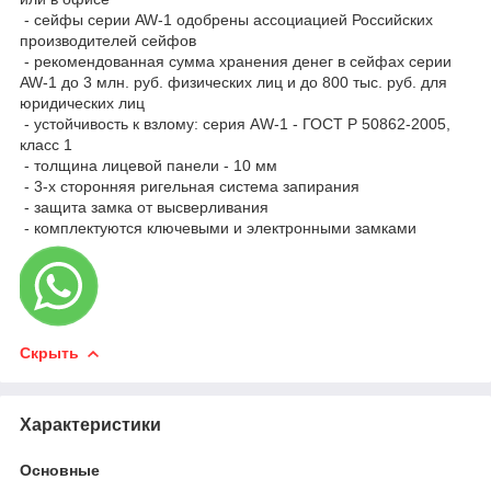
- сейфы серии AW-1 одобрены ассоциацией Российских
производителей сейфов
- рекомендованная сумма хранения денег в сейфах серии
AW-1 до 3 млн. руб. физических лиц и до 800 тыс. руб. для
юридических лиц
- устойчивость к взлому: серия АW-1 - ГОСТ Р 50862-2005,
класс 1
- толщина лицевой панели - 10 мм
- 3-х сторонняя ригельная система запирания
- защита замка от высверливания
- комплектуются ключевыми и электронными замками
Скрыть
Характеристики
Основные