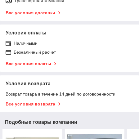
Транспортная компания
Все условия доставки
Условия оплаты
Наличными
Безналичный расчет
Все условия оплаты
Условия возврата
Возврат товара в течение 14 дней по договоренности
Все условия возврата
Подобные товары компании