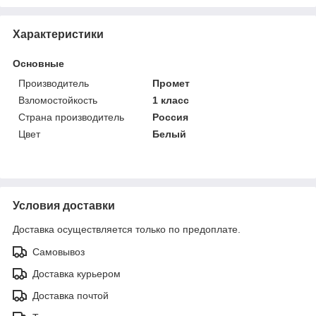
Характеристики
Основные
Производитель
Промет
Взломостойкость
1 класс
Страна производитель
Россия
Цвет
Белый
Условия доставки
Доставка осуществляется только по предоплате.
Самовывоз
Доставка курьером
Доставка почтой