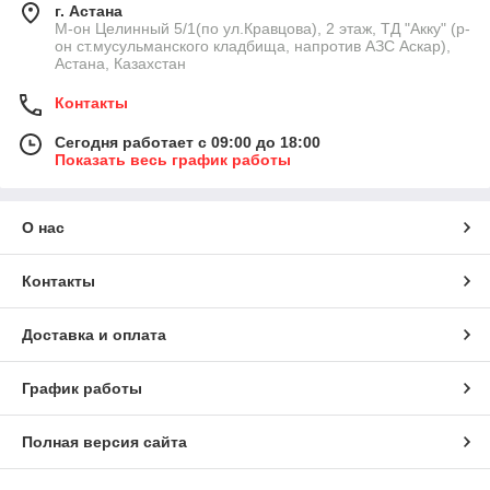
г. Астана
М-он Целинный 5/1(по ул.Кравцова), 2 этаж, ТД "Акку" (р-
он ст.мусульманского кладбища, напротив АЗС Аскар),
Астана, Казахстан
Контакты
Сегодня работает с 09:00 до 18:00
Показать весь график работы
О нас
Контакты
Доставка и оплата
График работы
Полная версия сайта