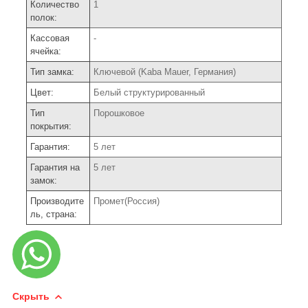
Количество
1
полок:
Кассовая
-
ячейка:
Тип замка:
Ключевой (Kaba Mauer, Германия)
Цвет:
Белый структурированный
Тип
Порошковое
покрытия:
Гарантия:
5 лет
Гарантия на
5 лет
замок:
Производите
Промет(Россия)
ль, страна:
Скрыть