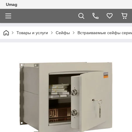
Umag
Товары и услуги
Сейфы
Встраиваемые сейфы сери