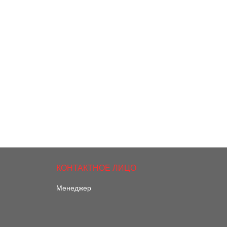
Менеджер