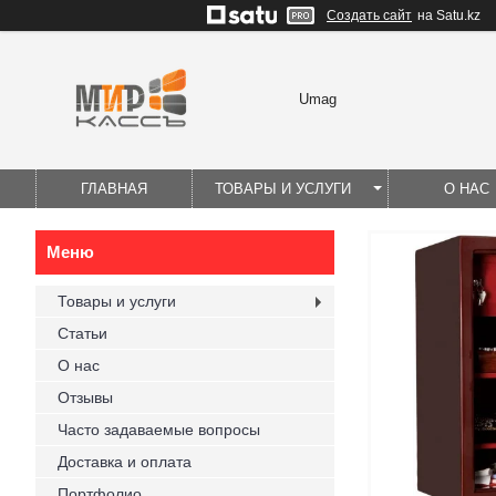
Создать сайт
на Satu.kz
Umag
ГЛАВНАЯ
ТОВАРЫ И УСЛУГИ
О НАС
Товары и услуги
Статьи
О нас
Отзывы
Часто задаваемые вопросы
Доставка и оплата
Портфолио