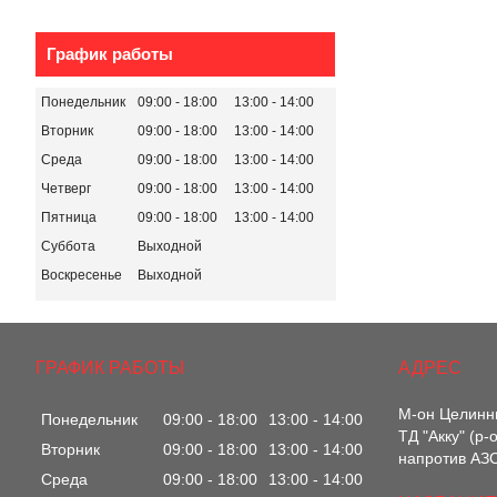
График работы
Понедельник
09:00
18:00
13:00
14:00
Вторник
09:00
18:00
13:00
14:00
Среда
09:00
18:00
13:00
14:00
Четверг
09:00
18:00
13:00
14:00
Пятница
09:00
18:00
13:00
14:00
Суббота
Выходной
Воскресенье
Выходной
ГРАФИК РАБОТЫ
М-он Целинны
Понедельник
09:00
18:00
13:00
14:00
ТД "Акку" (р
Вторник
09:00
18:00
13:00
14:00
напротив АЗС
Среда
09:00
18:00
13:00
14:00