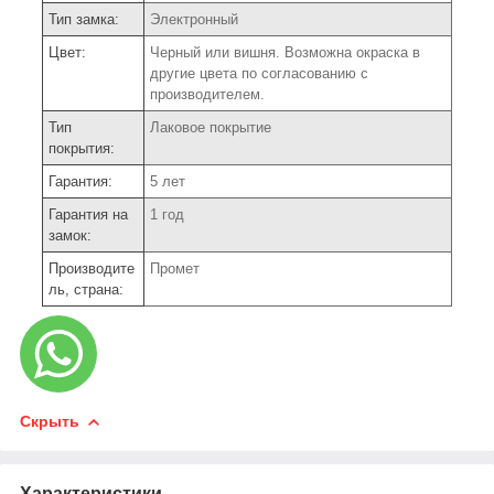
Тип замка:
Электронный
Цвет:
Черный или вишня. Возможна окраска в
другие цвета по согласованию с
производителем.
Тип
Лаковое покрытие
покрытия:
Гарантия:
5 лет
Гарантия на
1 год
замок:
Производите
Промет
ль, страна:
Скрыть
Характеристики