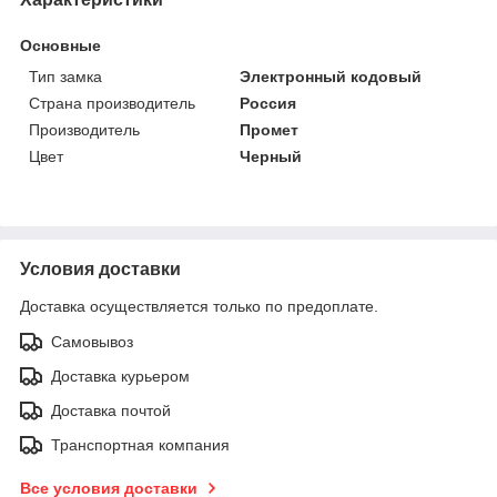
Основные
Тип замка
Электронный кодовый
Страна производитель
Россия
Производитель
Промет
Цвет
Черный
Условия доставки
Доставка осуществляется только по предоплате.
Самовывоз
Доставка курьером
Доставка почтой
Транспортная компания
Все условия доставки