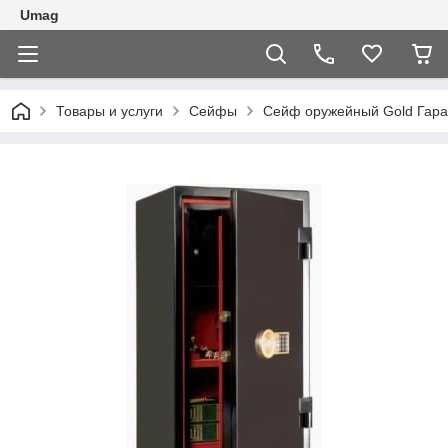
Umag
Товары и услуги
Сейфы
Сейф оружейный Gold Гаран