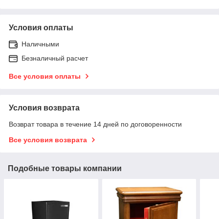
Условия оплаты
Наличными
Безналичный расчет
Все условия оплаты
Условия возврата
Возврат товара в течение 14 дней по договоренности
Все условия возврата
Подобные товары компании