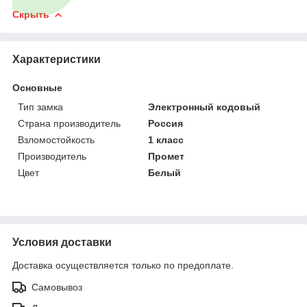
Скрыть
Характеристики
Основные
Тип замка
Электронный кодовый
Страна производитель
Россия
Взломостойкость
1 класс
Производитель
Промет
Цвет
Белый
Условия доставки
Доставка осуществляется только по предоплате.
Самовывоз