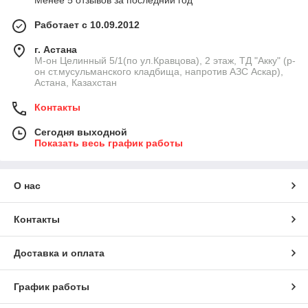
Менее 5 отзывов за последний год
Работает с 10.09.2012
г. Астана
М-он Целинный 5/1(по ул.Кравцова), 2 этаж, ТД "Акку" (р-
он ст.мусульманского кладбища, напротив АЗС Аскар),
Астана, Казахстан
Контакты
Сегодня выходной
Показать весь график работы
О нас
Контакты
Доставка и оплата
График работы