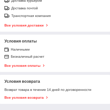
Доставка курьером
Доставка почтой
Транспортная компания
Все условия доставки
Условия оплаты
Наличными
Безналичный расчет
Все условия оплаты
Условия возврата
Возврат товара в течение 14 дней по договоренности
Все условия возврата