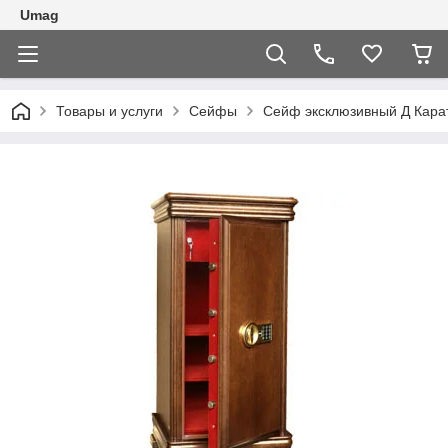
Umag
Товары и услуги
Сейфы
Сейф эксклюзивный Д Карат