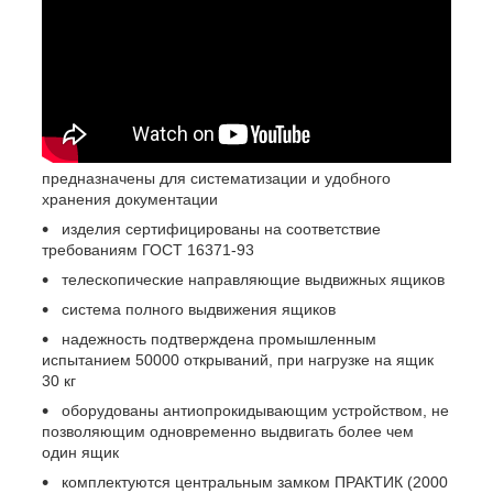
предназначены для систематизации и удобного
хранения документации
изделия сертифицированы на соответствие
требованиям ГОСТ 16371-93
телескопические направляющие выдвижных ящиков
система полного выдвижения ящиков
надежность подтверждена промышленным
испытанием 50000 открываний, при нагрузке на ящик
30 кг
оборудованы антиопрокидывающим устройством, не
позволяющим одновременно выдвигать более чем
один ящик
комплектуются центральным замком ПРАКТИК (2000