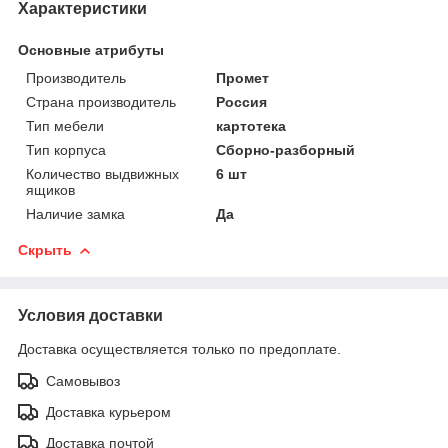
Характеристики
Основные атрибуты
Производитель
Промет
Страна производитель
Россия
Тип мебели
картотека
Тип корпуса
Сборно-разборный
Количество выдвижных
6 шт
ящиков
Наличие замка
Да
Скрыть
Условия доставки
Доставка осуществляется только по предоплате.
Самовывоз
Доставка курьером
Доставка почтой