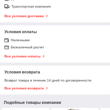
Транспортная компания
Все условия доставки
Условия оплаты
Наличными
Безналичный расчет
Все условия оплаты
Условия возврата
Возврат товара в течение 14 дней по договоренности
Все условия возврата
Подобные товары компании