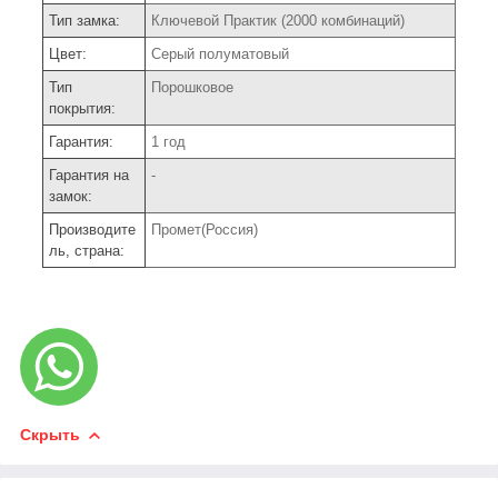
Тип замка:
Ключевой Практик (2000 комбинаций)
Цвет:
Серый полуматовый
Тип
Порошковое
покрытия:
Гарантия:
1 год
Гарантия на
-
замок:
Производите
Промет(Россия)
ль, страна:
Скрыть