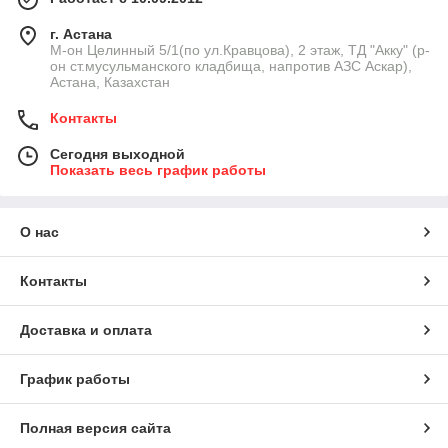
г. Астана
М-он Целинный 5/1(по ул.Кравцова), 2 этаж, ТД "Акку" (р-
он ст.мусульманского кладбища, напротив АЗС Аскар),
Астана, Казахстан
Контакты
Сегодня выходной
Показать весь график работы
О нас
Контакты
Доставка и оплата
График работы
Полная версия сайта