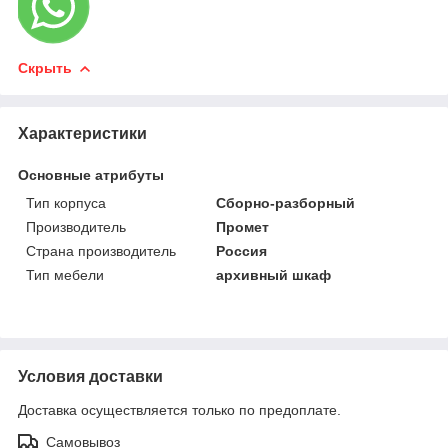
Скрыть
Характеристики
Основные атрибуты
Тип корпуса
Сборно-разборный
Производитель
Промет
Страна производитель
Россия
Тип мебели
архивный шкаф
Условия доставки
Доставка осуществляется только по предоплате.
Самовывоз