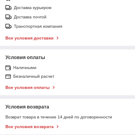
Доставка курьером
Доставка почтой
Транспортная компания
Все условия доставки
Условия оплаты
Наличными
Безналичный расчет
Все условия оплаты
Условия возврата
Возврат товара в течение 14 дней по договоренности
Все условия возврата