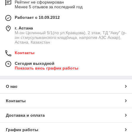
Рейтинг не сформирован
Менее 5 отзывов за последний год
Работает с 10.09.2012
г. Астана
М-он Целинный 5/1(по ул.Кравцова), 2 этаж, ТД "Акку" (р-
он ст.мусульманского кладбища, напротив АЗС Аскар),
Астана, Казахстан
Контакты
Сегодня выходной
Показать весь график работы
О нас
Контакты
Доставка и оплата
График работы