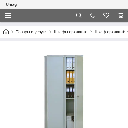
Umag
Товары и услуги
Шкафы архивные
Шкаф архивный д