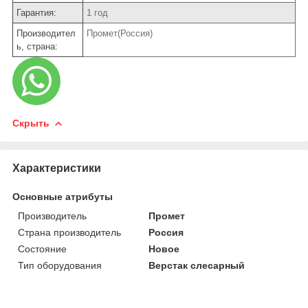
Гарантия:
1 год
Производител
Промет(Россия)
ь, страна:
Скрыть
Характеристики
Основные атрибуты
Производитель
Промет
Страна производитель
Россия
Состояние
Новое
Тип оборудования
Верстак слесарный