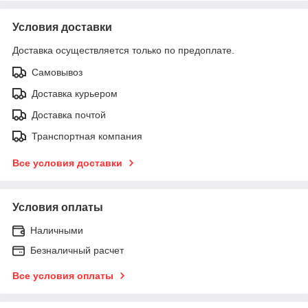
Условия доставки
Доставка осуществляется только по предоплате.
Самовывоз
Доставка курьером
Доставка почтой
Транспортная компания
Все условия доставки
Условия оплаты
Наличными
Безналичный расчет
Все условия оплаты