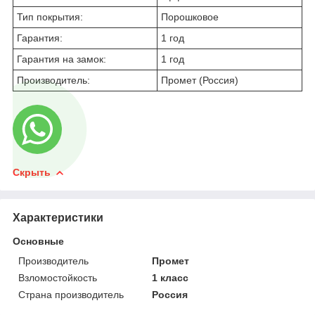
Тип покрытия:
Порошковое
Гарантия:
1 год
Гарантия на замок:
1 год
Производитель:
Промет (Россия)
Скрыть
Характеристики
Основные
Производитель
Промет
Взломостойкость
1 класс
Страна производитель
Россия