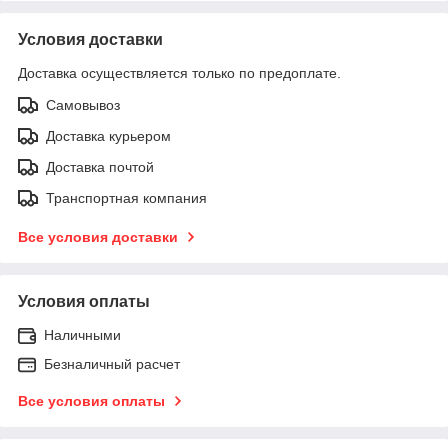
Условия доставки
Доставка осуществляется только по предоплате.
Самовывоз
Доставка курьером
Доставка почтой
Транспортная компания
Все условия доставки
Условия оплаты
Наличными
Безналичный расчет
Все условия оплаты