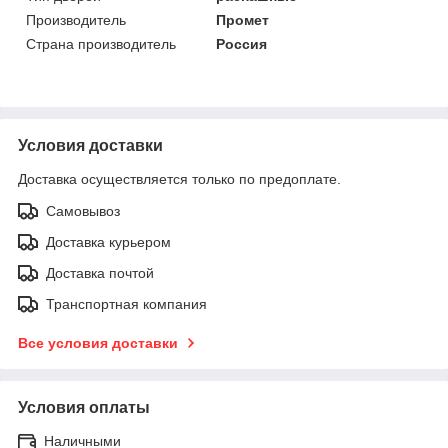
Производитель
Промет
Страна производитель
Россия
Условия доставки
Доставка осуществляется только по предоплате.
Самовывоз
Доставка курьером
Доставка почтой
Транспортная компания
Все условия доставки
Условия оплаты
Наличными