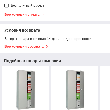
Безналичный расчет
Все условия оплаты
Условия возврата
Возврат товара в течение 14 дней по договоренности
Все условия возврата
Подобные товары компании