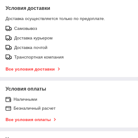
Условия доставки
Доставка осуществляется только по предоплате.
Самовывоз
Доставка курьером
Доставка почтой
Транспортная компания
Все условия доставки
Условия оплаты
Наличными
Безналичный расчет
Все условия оплаты