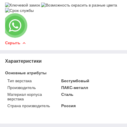
Скрыть
Характеристики
Основные атрибуты
Тип верстака
Бестумбовый
Производитель
ПАКС-металл
Материал корпуса
Сталь
верстака
Страна производитель
Россия