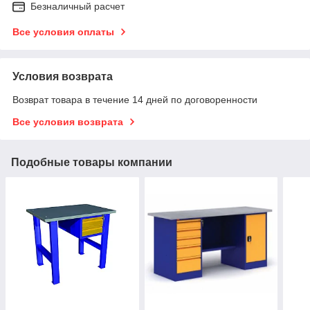
Безналичный расчет
Все условия оплаты
Условия возврата
Возврат товара в течение 14 дней по договоренности
Все условия возврата
Подобные товары компании