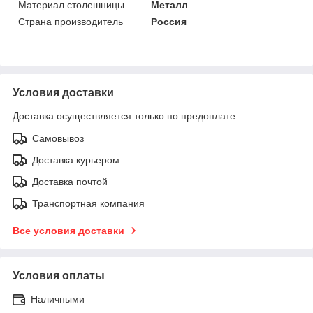
Материал столешницы
Металл
Страна производитель
Россия
Условия доставки
Доставка осуществляется только по предоплате.
Самовывоз
Доставка курьером
Доставка почтой
Транспортная компания
Все условия доставки
Условия оплаты
Наличными