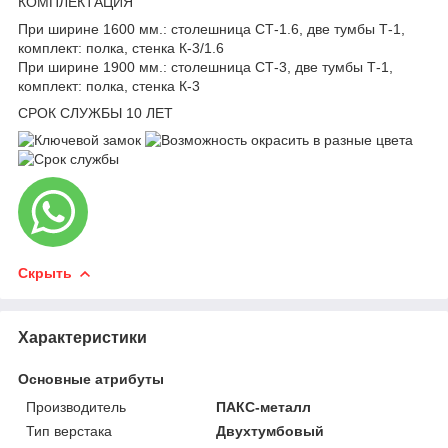
КОМПЛЕКТАЦИЯ
При ширине 1600 мм.: столешница СТ-1.6, две тумбы Т-1,
комплект: полка, стенка К-3/1.6
При ширине 1900 мм.: столешница СТ-3, две тумбы Т-1,
комплект: полка, стенка К-3
СРОК СЛУЖБЫ 10 ЛЕТ
Скрыть
Характеристики
Основные атрибуты
Производитель
ПАКС-металл
Тип верстака
Двухтумбовый