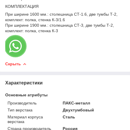
КОМПЛЕКТАЦИЯ
При ширине 1600 мм.: столешница СТ-1.6, две тумбы Т-2,
комплект: полка, стенка К-3/1.6
При ширине 1900 мм.: столешница СТ-3, две тумбы Т-2,
комплект: полка, стенка К-3
Скрыть
Характеристики
Основные атрибуты
Производитель
ПАКС-металл
Тип верстака
Двухтумбовый
Материал корпуса
Сталь
верстака
Страна производитель
Россия