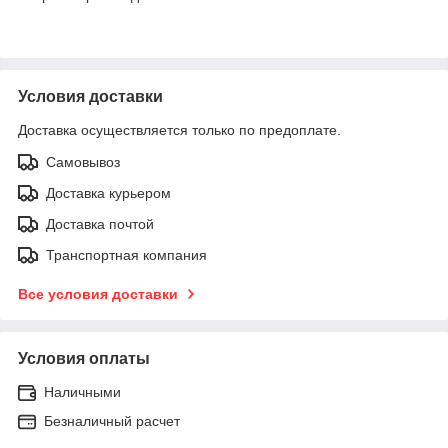
Условия доставки
Доставка осуществляется только по предоплате.
Самовывоз
Доставка курьером
Доставка почтой
Транспортная компания
Все условия доставки
Условия оплаты
Наличными
Безналичный расчет