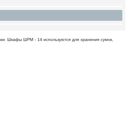
ми. Шкафы ШРМ - 14 используются для хранения сумок,