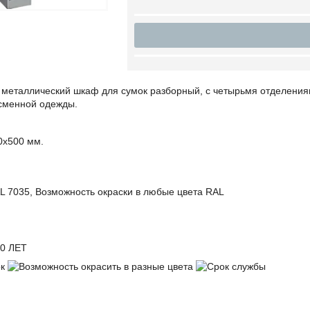
металлический шкаф для сумок разборный, с четырьмя отделения
 сменной одежды.
0х500 мм.
L 7035, Возможность окраски в любые цвета RAL
0 ЛЕТ