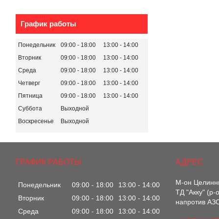
График работы
Понедельник
09:00
18:00
13:00
14:00
Вторник
09:00
18:00
13:00
14:00
Среда
09:00
18:00
13:00
14:00
Четверг
09:00
18:00
13:00
14:00
Пятница
09:00
18:00
13:00
14:00
Суббота
Выходной
Воскресенье
Выходной
ГРАФИК РАБОТЫ
М-он Целинны
Понедельник
09:00
18:00
13:00
14:00
ТД "Акку" (р
Вторник
09:00
18:00
13:00
14:00
напротив АЗС
Среда
09:00
18:00
13:00
14:00