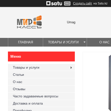
Создать сайт
на Satu.kz
Umag
ГЛАВНАЯ
ТОВАРЫ И УСЛУГИ
О НАС
Товары и услуги
Статьи
О нас
Отзывы
Часто задаваемые вопросы
Доставка и оплата
Портфолио