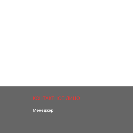
Менеджер