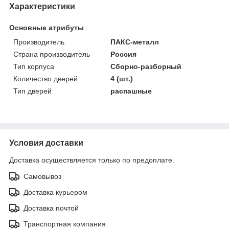
Характеристики
Основные атрибуты
Производитель
ПАКС-металл
Страна производитель
Россия
Тип корпуса
Сборно-разборный
Количество дверей
4 (шт.)
Тип дверей
распашные
Условия доставки
Доставка осуществляется только по предоплате.
Самовывоз
Доставка курьером
Доставка почтой
Транспортная компания