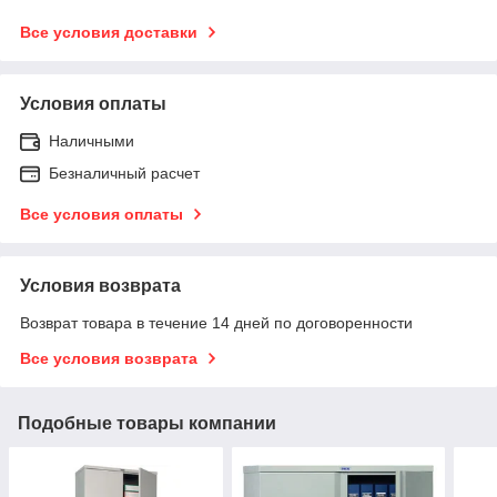
Все условия доставки
Условия оплаты
Наличными
Безналичный расчет
Все условия оплаты
Условия возврата
Возврат товара в течение 14 дней по договоренности
Все условия возврата
Подобные товары компании