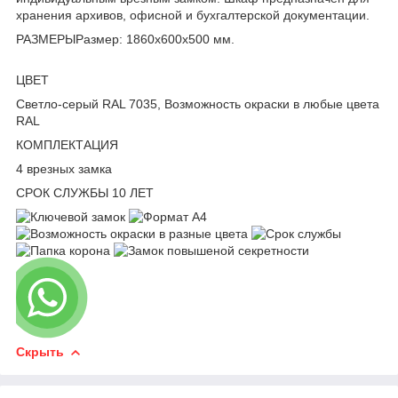
хранения архивов, офисной и бухгалтерской документации.
РАЗМЕРЫРазмер: 1860x600x500 мм.
ЦВЕТ
Светло-серый RAL 7035, Возможность окраски в любые цвета
RAL
КОМПЛЕКТАЦИЯ
4 врезных замка
СРОК СЛУЖБЫ 10 ЛЕТ
Скрыть