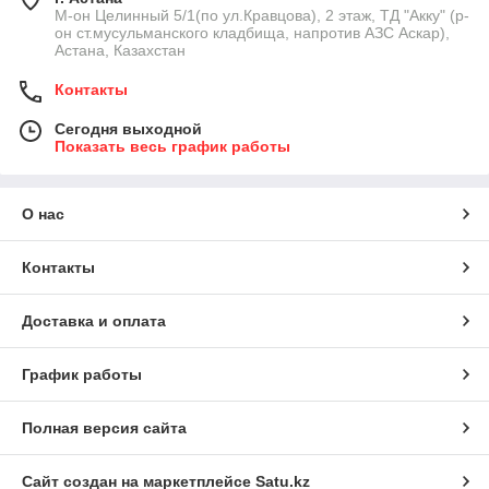
М-он Целинный 5/1(по ул.Кравцова), 2 этаж, ТД "Акку" (р-
он ст.мусульманского кладбища, напротив АЗС Аскар),
Астана, Казахстан
Контакты
Сегодня выходной
Показать весь график работы
О нас
Контакты
Доставка и оплата
График работы
Полная версия сайта
Сайт создан на маркетплейсе
Satu.kz