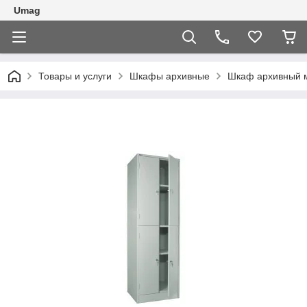
Umag
Товары и услуги
Шкафы архивные
Шкаф архивный м