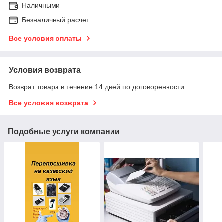
Наличными
Безналичный расчет
Все условия оплаты
Условия возврата
Возврат товара в течение 14 дней по договоренности
Все условия возврата
Подобные услуги компании