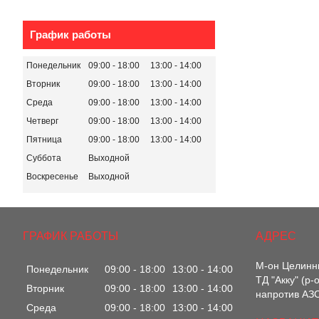
График работы
Понедельник
09:00
18:00
13:00
14:00
Вторник
09:00
18:00
13:00
14:00
Среда
09:00
18:00
13:00
14:00
Четверг
09:00
18:00
13:00
14:00
Пятница
09:00
18:00
13:00
14:00
Суббота
Выходной
Воскресенье
Выходной
ГРАФИК РАБОТЫ
М-он Целинны
Понедельник
09:00
18:00
13:00
14:00
ТД "Акку" (р
Вторник
09:00
18:00
13:00
14:00
напротив АЗС
Среда
09:00
18:00
13:00
14:00