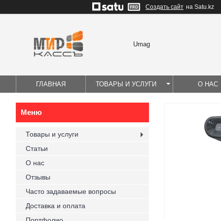
Создать сайт
на Satu.kz
Umag
ГЛАВНАЯ
ТОВАРЫ И УСЛУГИ
О НАС
Товары и услуги
Статьи
О нас
Отзывы
Часто задаваемые вопросы
Доставка и оплата
Портфолио