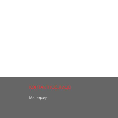
Менеджер