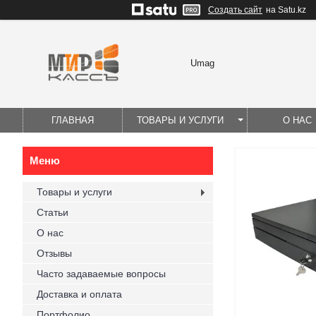
Создать сайт
на Satu.kz
Umag
ГЛАВНАЯ
ТОВАРЫ И УСЛУГИ
О НАС
Товары и услуги
Статьи
О нас
Отзывы
Часто задаваемые вопросы
Доставка и оплата
Портфолио