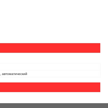
, автоматический